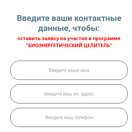
Введите ваши контактные
данные, чтобы:
оставить заявку на участие в программе
"БИОЭНЕРГЕТИЧЕСКИЙ ЦЕЛИТЕЛЬ"