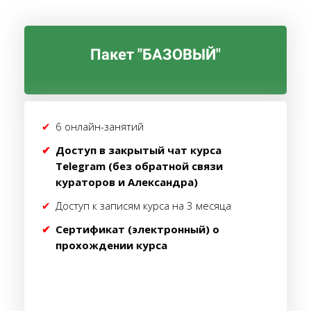
Пакет "БАЗОВЫЙ"
6 онлайн-занятий
Доступ в закрытый чат курса
Telegram (без обратной связи
кураторов и Александра)
Доступ к записям курса на 3 месяца
Сертификат (электронный) о
прохождении курса