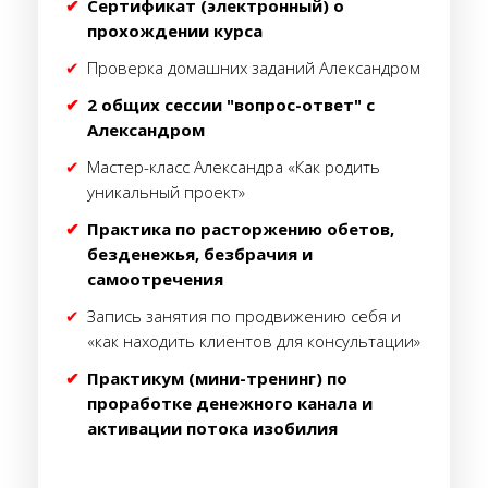
Сертификат (электронный) о
прохождении курса
Проверка домашних заданий Александром
2 общих сессии "вопрос-ответ" с
Александром
Мастер-класс Александра «Как родить
уникальный проект»
Практика по расторжению обетов,
безденежья, безбрачия и
самоотречения
Запись занятия по продвижению себя и
«как находить клиентов для консультации»
Практикум (мини-тренинг) по
проработке денежного канала и
активации потока изобилия