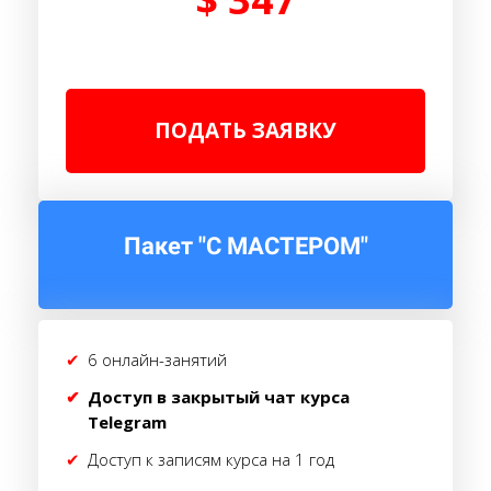
ПОДАТЬ ЗАЯВКУ
Пакет "С МАСТЕРОМ"
6 онлайн-занятий
Доступ в закрытый чат курса
Telegram
Доступ к записям курса на 1 год