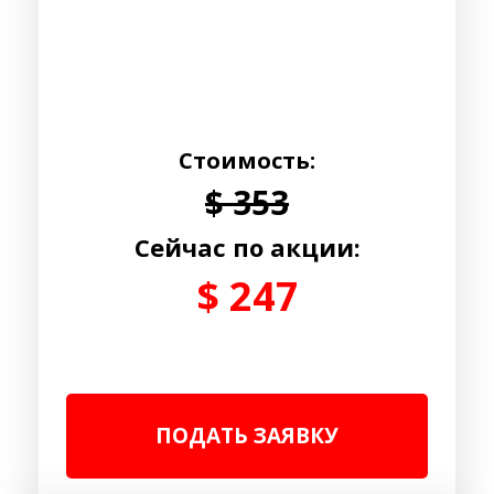
Стоимость:
$ 353
Cейчас по акции:
$ 247
ПОДАТЬ ЗАЯВКУ