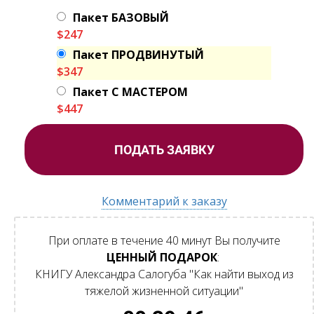
Пакет БАЗОВЫЙ
$247
Пакет ПРОДВИНУТЫЙ
$347
Пакет С МАСТЕРОМ
$447
ПОДАТЬ ЗАЯВКУ
Комментарий к заказу
При оплате в течение 40 минут
Вы получите
ЦЕННЫЙ ПОДАРОК
:
КНИГУ Александра Салогуба
"Как найти выход из
тяжелой жизненной ситуации"