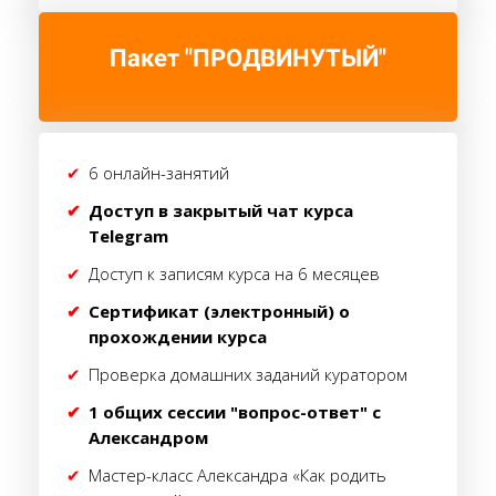
Пакет "ПРОДВИНУТЫЙ"
6 онлайн-занятий
Доступ в закрытый чат курса
Telegram
Доступ к записям курса на 6 месяцев
Сертификат (электронный) о
прохождении курса
Проверка домашних заданий куратором
1 общих сессии "вопрос-ответ" с
Александром
Мастер-класс Александра «Как родить