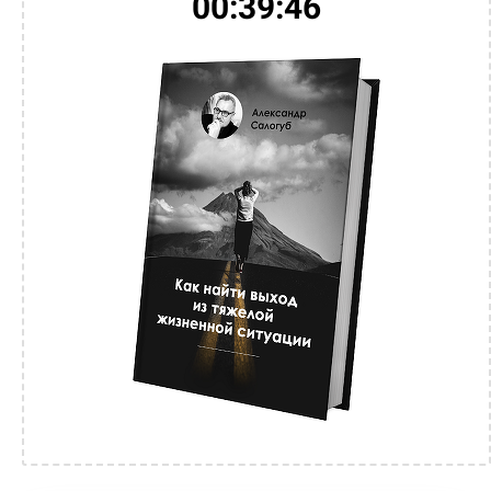
00:39:46